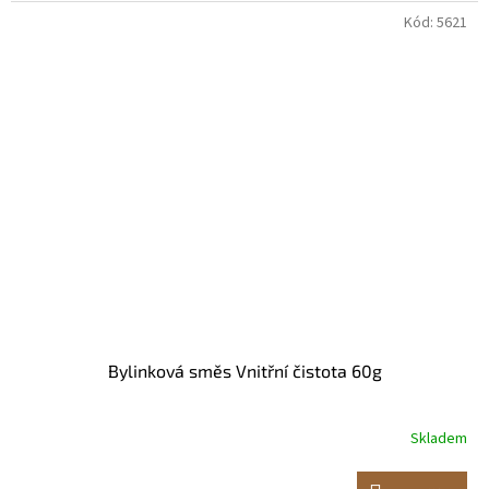
Kód:
5621
Bylinková směs Vnitřní čistota 60g
Skladem