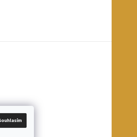
Souhlasím