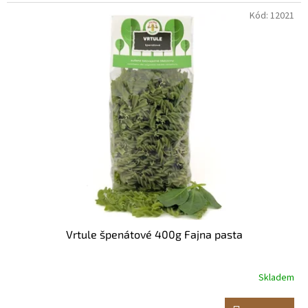
Kód:
12021
Vrtule špenátové 400g Fajna pasta
Skladem