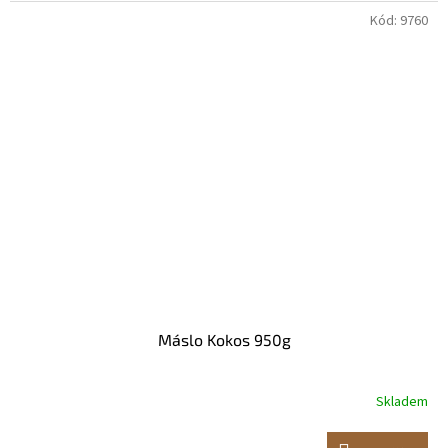
Kód:
9760
Máslo Kokos 950g
Skladem