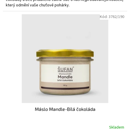
který odmění vaše chuťové pohárky.
Kód:
3762/190
Máslo Mandle-Bílá čokoláda
Skladem