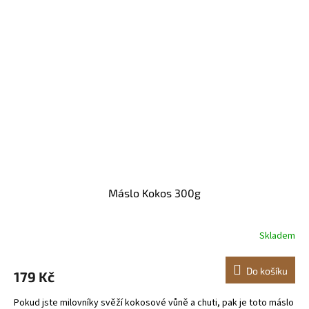
Máslo Kokos 300g
Skladem
Do košíku
179 Kč
Pokud jste milovníky svěží kokosové vůně a chuti, pak je toto máslo