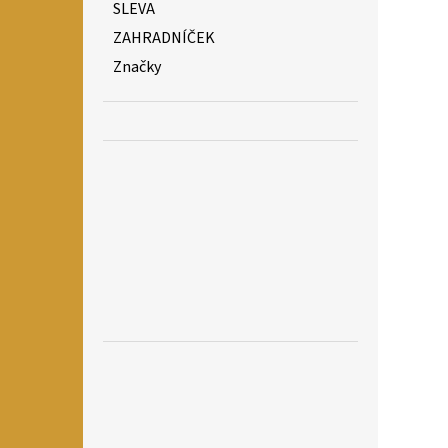
SLEVA
ZAHRADNÍČEK
Značky