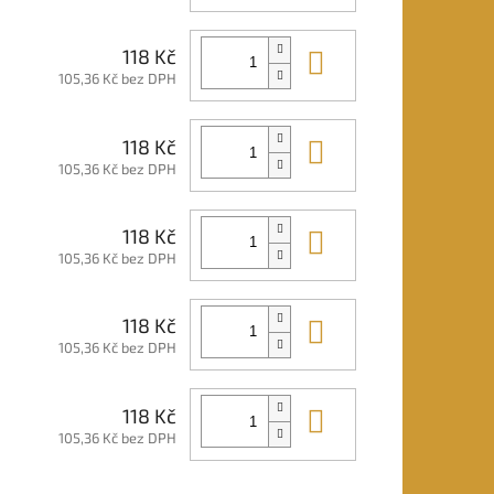
Do košíku
118 Kč
105,36 Kč bez DPH
Do košíku
118 Kč
105,36 Kč bez DPH
Do košíku
118 Kč
105,36 Kč bez DPH
Do košíku
118 Kč
105,36 Kč bez DPH
Do košíku
118 Kč
105,36 Kč bez DPH