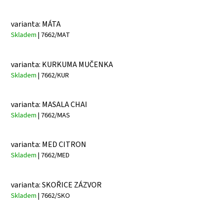
varianta: MÁTA
Skladem
| 7662/MAT
varianta: KURKUMA MUČENKA
Skladem
| 7662/KUR
varianta: MASALA CHAI
Skladem
| 7662/MAS
varianta: MED CITRON
Skladem
| 7662/MED
varianta: SKOŘICE ZÁZVOR
Skladem
| 7662/SKO