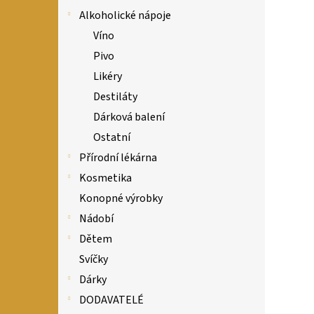
Alkoholické nápoje
Víno
Pivo
Likéry
Destiláty
Dárková balení
Ostatní
Přírodní lékárna
Kosmetika
Konopné výrobky
Nádobí
Dětem
Svíčky
Dárky
DODAVATELÉ