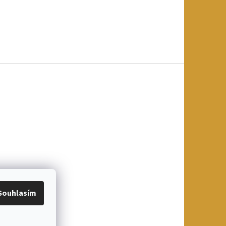
Souhlasím