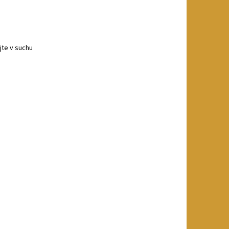
jte v suchu