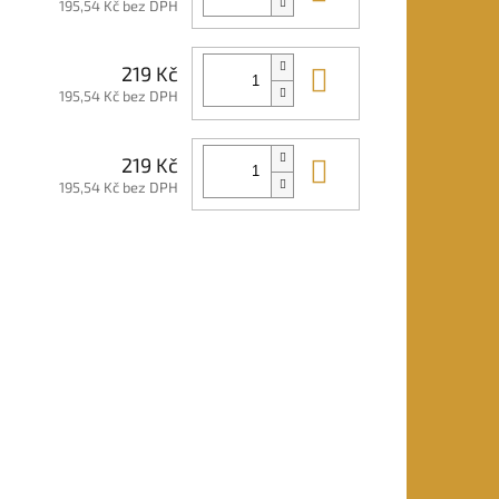
195,54 Kč bez DPH
Do košíku
219 Kč
195,54 Kč bez DPH
Do košíku
219 Kč
195,54 Kč bez DPH