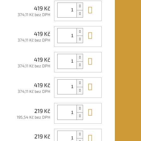
Do košíku
419 Kč
374,11 Kč bez DPH
Do košíku
419 Kč
374,11 Kč bez DPH
Do košíku
419 Kč
374,11 Kč bez DPH
Do košíku
419 Kč
374,11 Kč bez DPH
Do košíku
219 Kč
195,54 Kč bez DPH
Do košíku
219 Kč