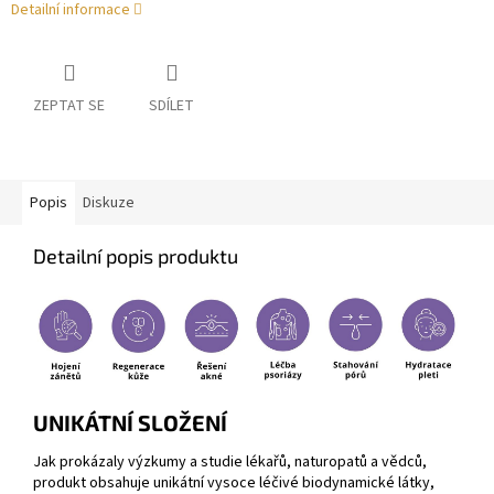
Detailní informace
ZEPTAT SE
SDÍLET
Popis
Diskuze
Detailní popis produktu
UNIKÁTNÍ SLOŽENÍ
Jak prokázaly výzkumy a studie lékařů, naturopatů a vědců,
produkt obsahuje unikátní vysoce léčivé biodynamické látky,