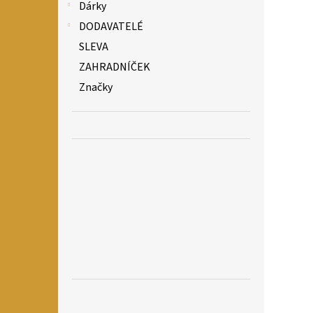
Dárky
DODAVATELÉ
SLEVA
ZAHRADNÍČEK
Značky