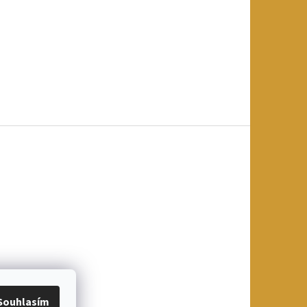
Souhlasím