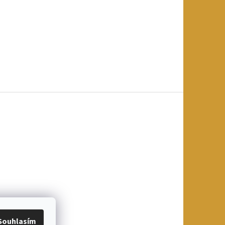
Souhlasím