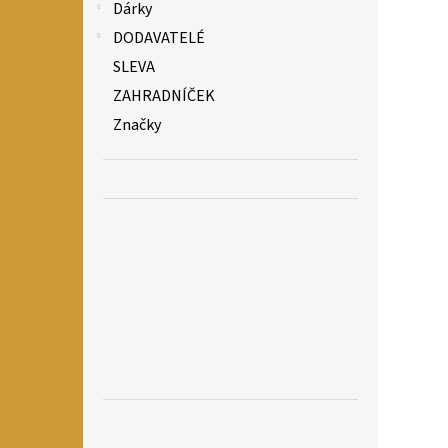
Dárky
DODAVATELÉ
SLEVA
ZAHRADNÍČEK
Značky