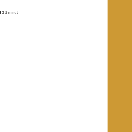
t 3-5 minut