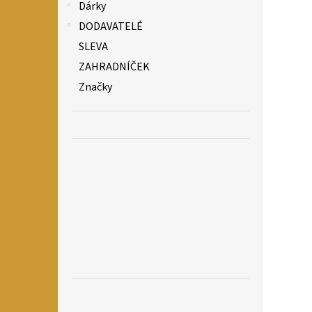
Dárky
DODAVATELÉ
SLEVA
ZAHRADNÍČEK
Značky