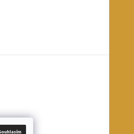
Souhlasím