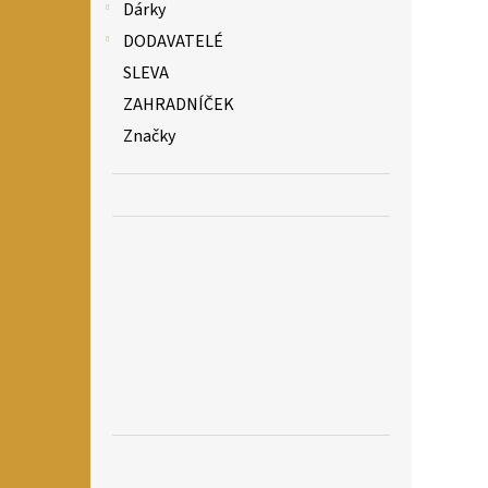
Dárky
DODAVATELÉ
SLEVA
ZAHRADNÍČEK
Značky