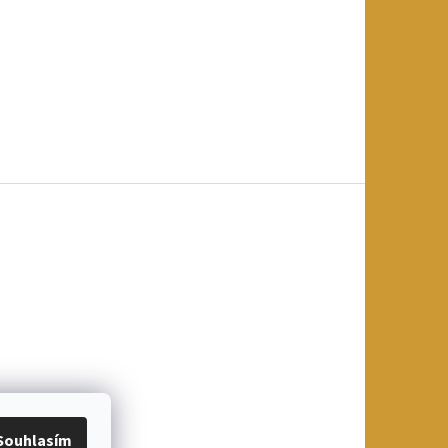
Souhlasím