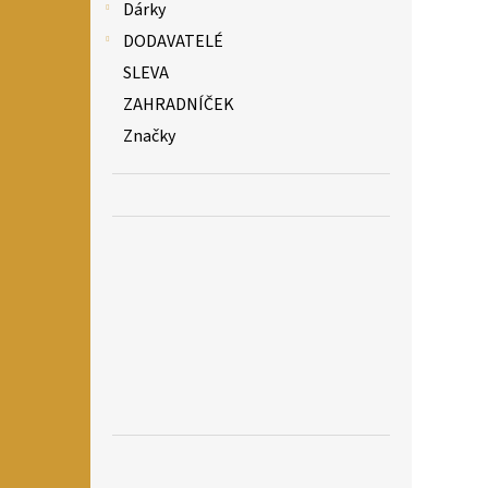
Dárky
DODAVATELÉ
SLEVA
ZAHRADNÍČEK
Značky