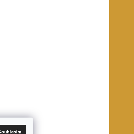
Souhlasím